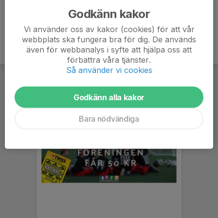
Godkänn kakor
Vi använder oss av kakor (cookies) för att vår
webbplats ska fungera bra för dig. De används
även för webbanalys i syfte att hjälpa oss att
förbättra våra tjänster.
Så använder vi cookies
Godkänn alla kakor
Bara nödvändiga