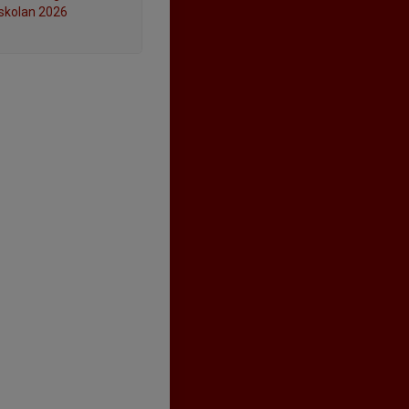
lskolan 2026