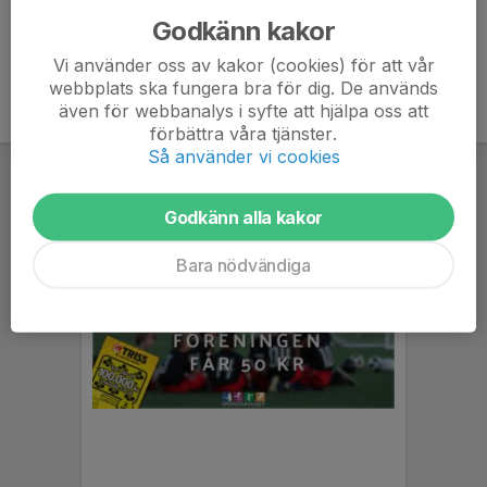
Godkänn kakor
Vi använder oss av kakor (cookies) för att vår
webbplats ska fungera bra för dig. De används
även för webbanalys i syfte att hjälpa oss att
förbättra våra tjänster.
Så använder vi cookies
Godkänn alla kakor
Bara nödvändiga