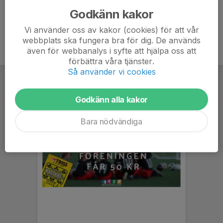
Godkänn kakor
Vi använder oss av kakor (cookies) för att vår
webbplats ska fungera bra för dig. De används
även för webbanalys i syfte att hjälpa oss att
förbättra våra tjänster.
Så använder vi cookies
Godkänn alla kakor
Bara nödvändiga