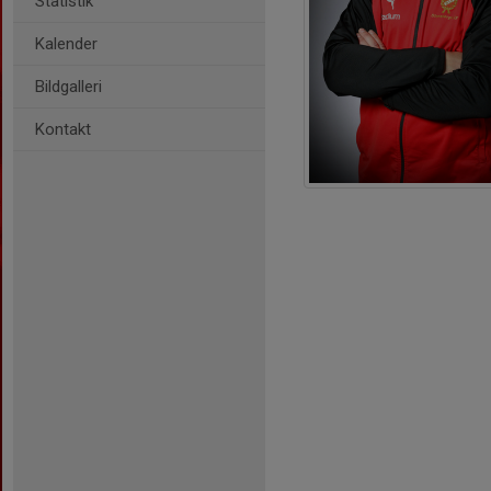
Statistik
Kalender
Bildgalleri
Kontakt