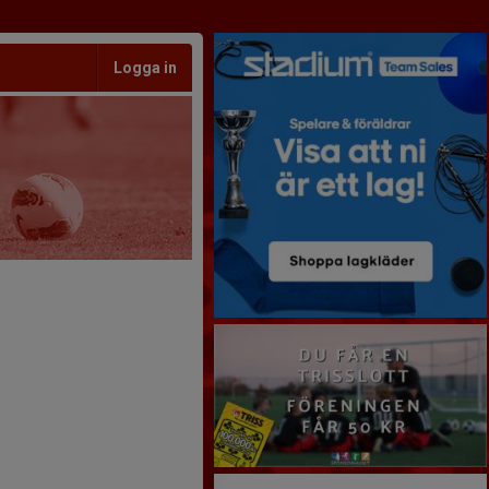
Logga in