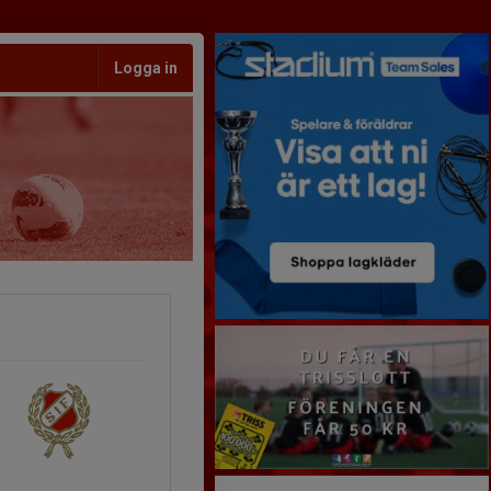
Logga in