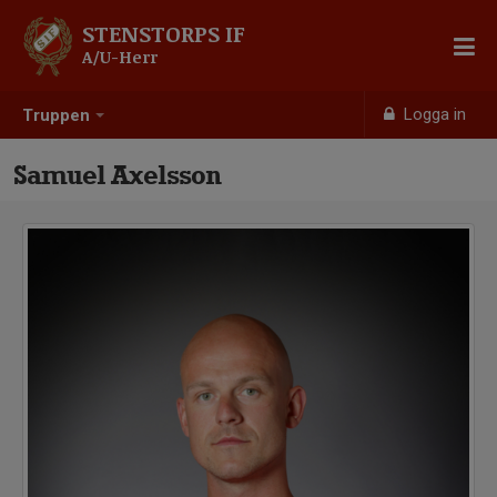
STENSTORPS IF
A/U-Herr
Logga in
Truppen
Samuel Axelsson