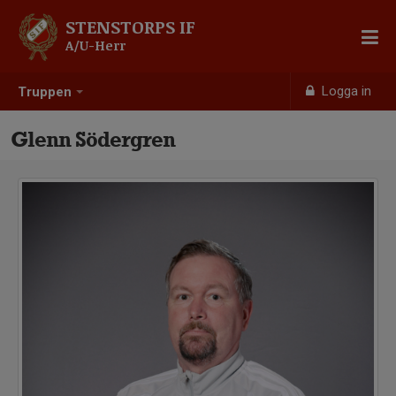
STENSTORPS IF
A/U-Herr
Logga in
Truppen
Glenn Södergren