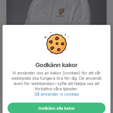
Godkänn kakor
Vi använder oss av kakor (cookies) för att vår
webbplats ska fungera bra för dig. De används
även för webbanalys i syfte att hjälpa oss att
förbättra våra tjänster.
Så använder vi cookies
Titel
Godkänn alla kakor