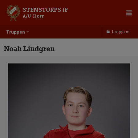
STENSTORPS IF
A/U-Herr
Logga in
Truppen
Noah Lindgren