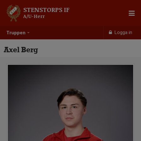
STENSTORPS IF
A/U-Herr
Logga in
Truppen
Axel Berg