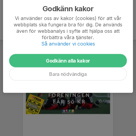
Godkänn kakor
Vi använder oss av kakor (cookies) för att vår
webbplats ska fungera bra för dig. De används
även för webbanalys i syfte att hjälpa oss att
förbättra våra tjänster.
Så använder vi cookies
Godkänn alla kakor
Bara nödvändiga