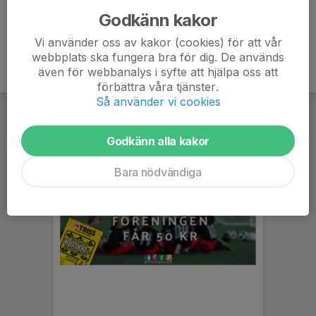
Godkänn kakor
Vi använder oss av kakor (cookies) för att vår
webbplats ska fungera bra för dig. De används
även för webbanalys i syfte att hjälpa oss att
förbättra våra tjänster.
Så använder vi cookies
Godkänn alla kakor
Bara nödvändiga