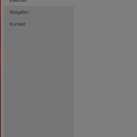
Kalender
Bildgalleri
Kontakt