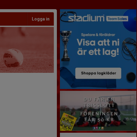
Logga in