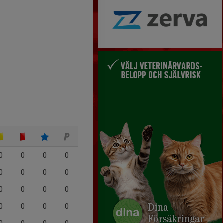
0
0
0
0
0
0
0
0
0
0
0
0
0
0
0
0