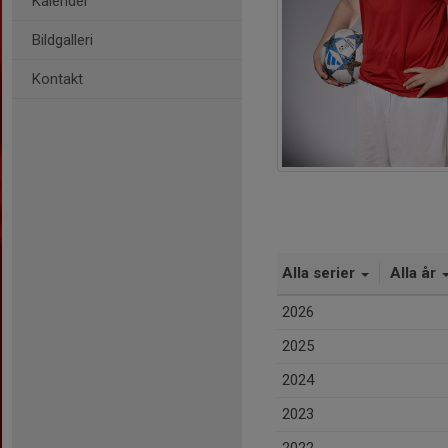
Kalender
Bildgalleri
Kontakt
Alla serier
Alla år
2026
2025
2024
2023