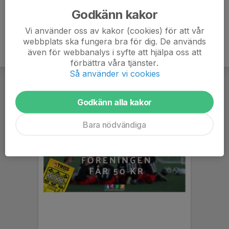
Godkänn kakor
Vi använder oss av kakor (cookies) för att vår
webbplats ska fungera bra för dig. De används
även för webbanalys i syfte att hjälpa oss att
förbättra våra tjänster.
Så använder vi cookies
Godkänn alla kakor
Bara nödvändiga