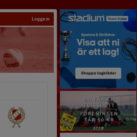
Logga in