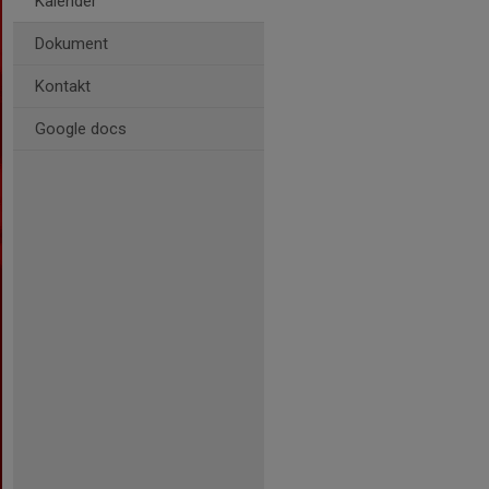
Kalender
Dokument
Kontakt
Google docs