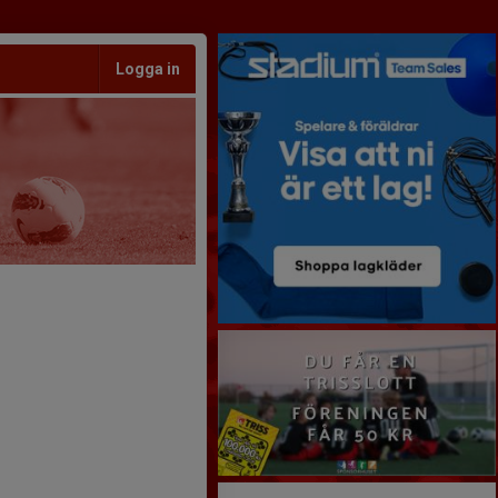
Logga in