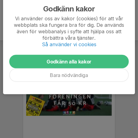
Godkänn kakor
Vi använder oss av kakor (cookies) för att vår
webbplats ska fungera bra för dig. De används
även för webbanalys i syfte att hjälpa oss att
förbättra våra tjänster.
Så använder vi cookies
Godkänn alla kakor
Bara nödvändiga