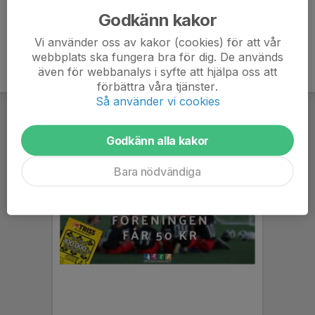
Godkänn kakor
Vi använder oss av kakor (cookies) för att vår
webbplats ska fungera bra för dig. De används
även för webbanalys i syfte att hjälpa oss att
förbättra våra tjänster.
Så använder vi cookies
Godkänn alla kakor
Bara nödvändiga