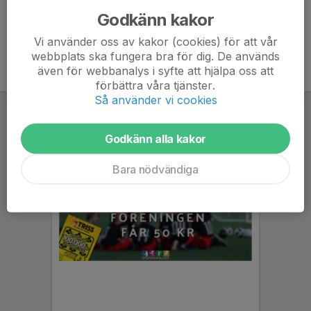
Godkänn kakor
Vi använder oss av kakor (cookies) för att vår
webbplats ska fungera bra för dig. De används
även för webbanalys i syfte att hjälpa oss att
förbättra våra tjänster.
Så använder vi cookies
Godkänn alla kakor
Bara nödvändiga