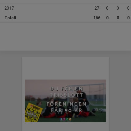
2017
27
0
0
0
Totalt
166
0
0
0