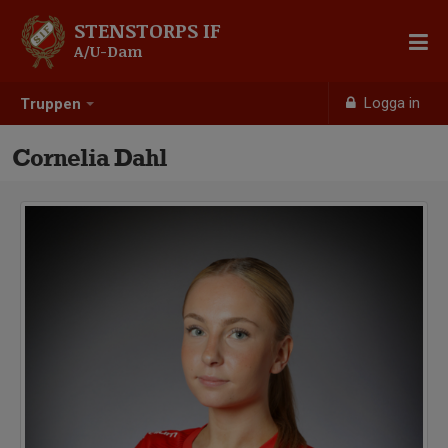
STENSTORPS IF
A/U-Dam
Logga in
Truppen
Cornelia Dahl