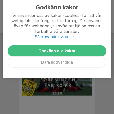
Godkänn kakor
Vi använder oss av kakor (cookies) för att vår
webbplats ska fungera bra för dig. De används
även för webbanalys i syfte att hjälpa oss att
förbättra våra tjänster.
Så använder vi cookies
Godkänn alla kakor
Bara nödvändiga