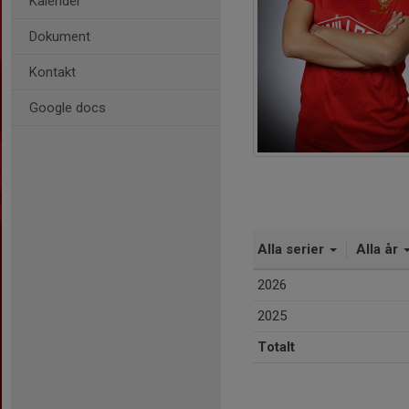
Kalender
Dokument
Kontakt
Google docs
Alla serier
Alla år
2026
2025
Totalt