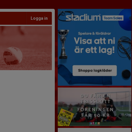
Logga in