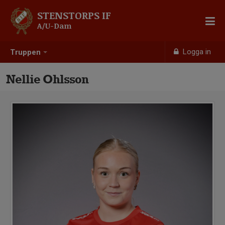
STENSTORPS IF
A/U-Dam
Logga in
Truppen
Nellie Ohlsson