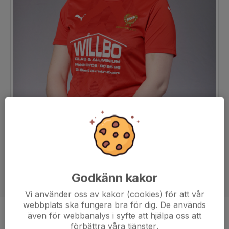
Godkänn kakor
Vi använder oss av kakor (cookies) för att vår
webbplats ska fungera bra för dig. De används
även för webbanalys i syfte att hjälpa oss att
Position
-
förbättra våra tjänster.