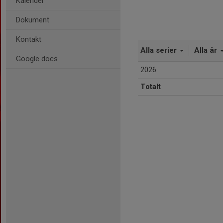
Kalender
Dokument
Kontakt
Alla serier
Alla år
Google docs
2026
Totalt