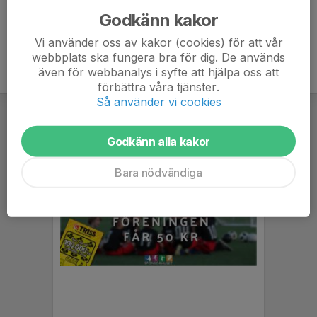
Godkänn kakor
Vi använder oss av kakor (cookies) för att vår
webbplats ska fungera bra för dig. De används
även för webbanalys i syfte att hjälpa oss att
förbättra våra tjänster.
Så använder vi cookies
Godkänn alla kakor
Bara nödvändiga