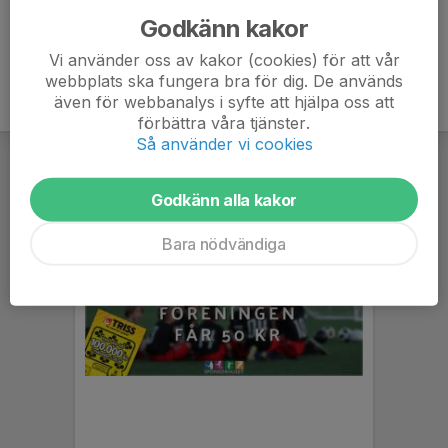
Godkänn kakor
Vi använder oss av kakor (cookies) för att vår
webbplats ska fungera bra för dig. De används
även för webbanalys i syfte att hjälpa oss att
förbättra våra tjänster.
Så använder vi cookies
Godkänn alla kakor
Bara nödvändiga