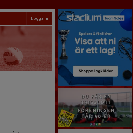
Logga in