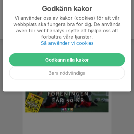
Godkänn kakor
Vi använder oss av kakor (cookies) för att vår
webbplats ska fungera bra för dig. De används
även för webbanalys i syfte att hjälpa oss att
förbättra våra tjänster.
Så använder vi cookies
Godkänn alla kakor
Bara nödvändiga