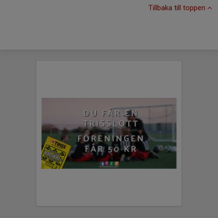
Tillbaka till toppen