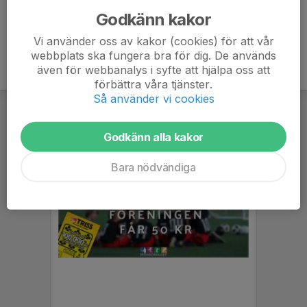
Godkänn kakor
Vi använder oss av kakor (cookies) för att vår
webbplats ska fungera bra för dig. De används
även för webbanalys i syfte att hjälpa oss att
förbättra våra tjänster.
Så använder vi cookies
Godkänn alla kakor
Bara nödvändiga