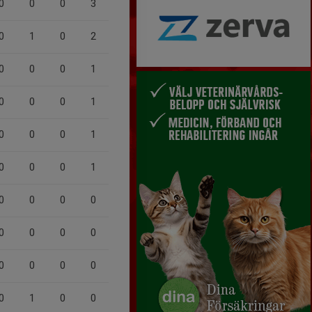
0
0
0
3
0
1
0
2
0
0
0
1
0
0
0
1
0
0
0
1
0
0
0
1
0
0
0
0
0
0
0
0
0
0
0
0
0
1
0
0