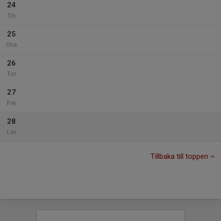
24
Tis
25
Ons
26
Tor
27
Fre
28
Lör
Tillbaka till toppen