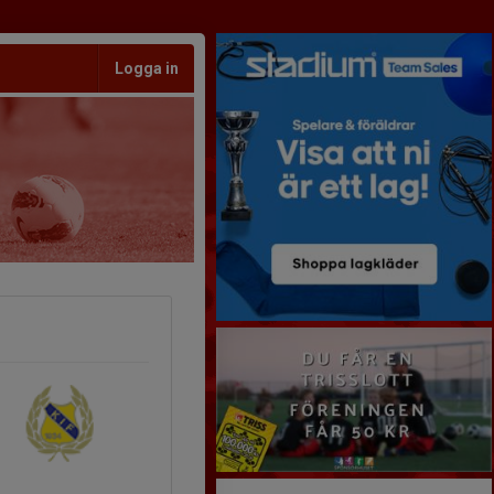
Logga in