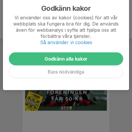
Godkänn kakor
Vi använder oss av kakor (cookies) för att vår
webbplats ska fungera bra för dig. De används
även för webbanalys i syfte att hjälpa oss att
förbättra våra tjänster.
Så använder vi cookies
Godkänn alla kakor
Bara nödvändiga