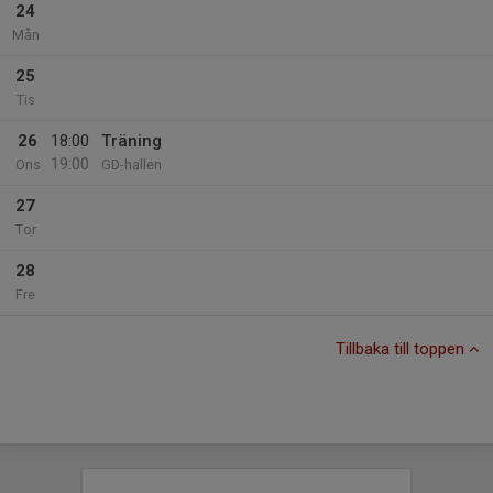
24
Mån
25
Tis
26
18:00
Träning
19:00
Ons
GD-hallen
27
Tor
28
Fre
Tillbaka till toppen