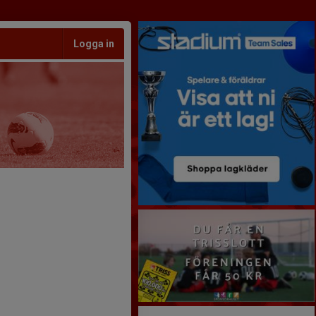
Logga in