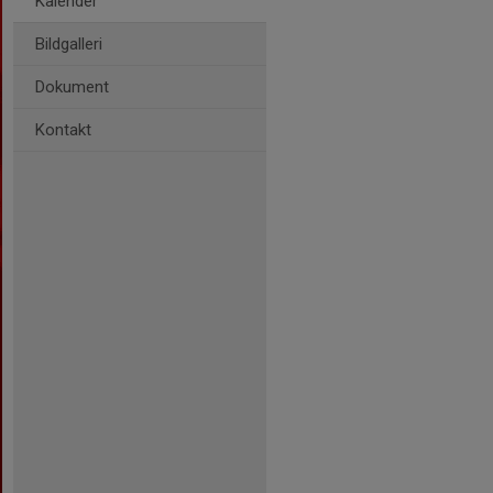
Kalender
Bildgalleri
Dokument
Kontakt