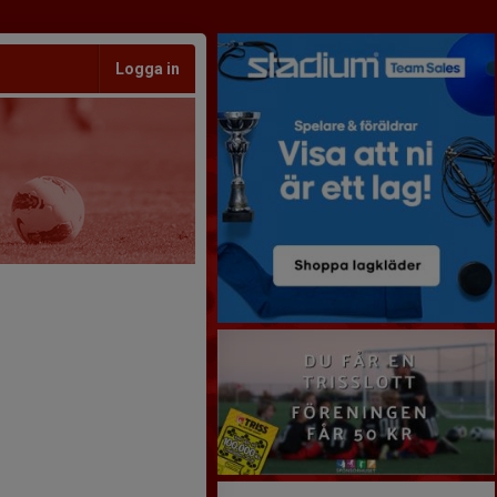
Logga in