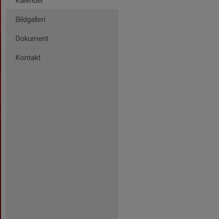
Kalender
Bildgalleri
Dokument
Kontakt