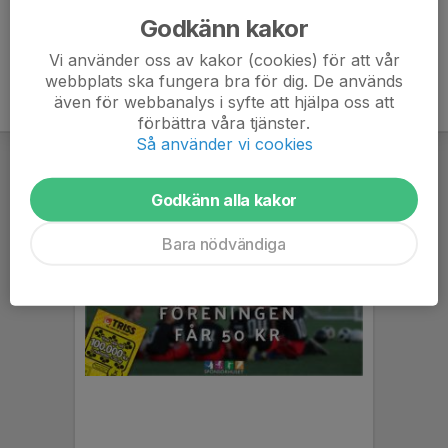
Godkänn kakor
Vi använder oss av kakor (cookies) för att vår
webbplats ska fungera bra för dig. De används
även för webbanalys i syfte att hjälpa oss att
förbättra våra tjänster.
Så använder vi cookies
Godkänn alla kakor
Bara nödvändiga