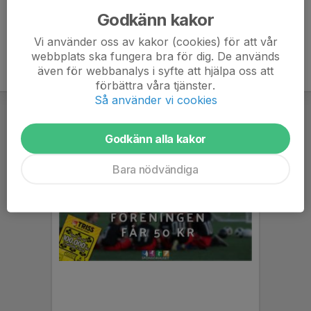
Godkänn kakor
Vi använder oss av kakor (cookies) för att vår
webbplats ska fungera bra för dig. De används
även för webbanalys i syfte att hjälpa oss att
förbättra våra tjänster.
Så använder vi cookies
Godkänn alla kakor
Bara nödvändiga