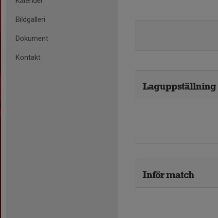
Kalender
Bildgalleri
Dokument
Kontakt
Laguppställning
Inför match