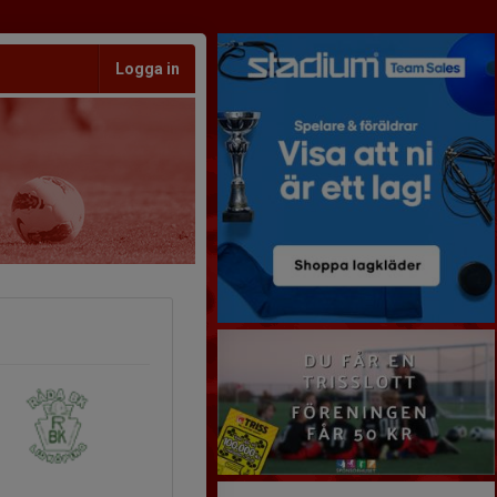
Logga in