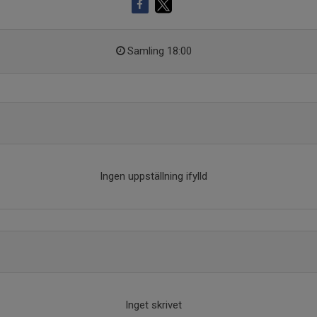
Samling 18:00
Ingen uppställning ifylld
Inget skrivet