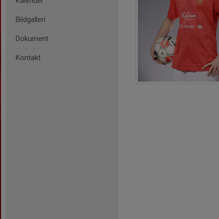
Kalender
Bildgalleri
Dokument
Kontakt