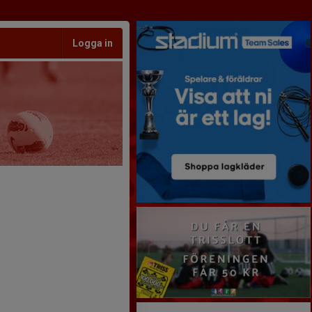
Logga in