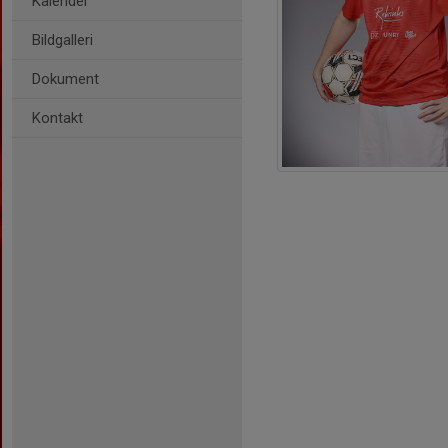
Kalender
Bildgalleri
Dokument
Kontakt