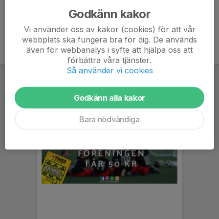
Godkänn kakor
Vi använder oss av kakor (cookies) för att vår
webbplats ska fungera bra för dig. De används
även för webbanalys i syfte att hjälpa oss att
förbättra våra tjänster.
Så använder vi cookies
Godkänn alla kakor
Bara nödvändiga