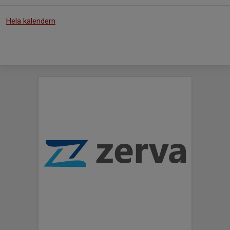
Hela kalendern