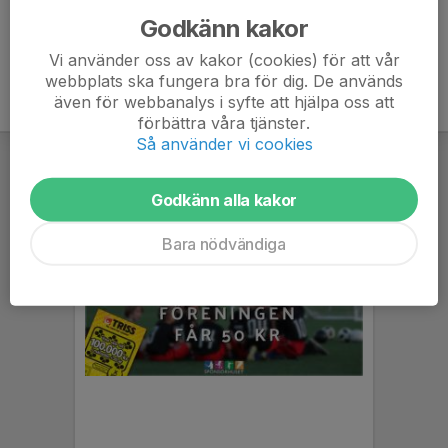
Godkänn kakor
Vi använder oss av kakor (cookies) för att vår
webbplats ska fungera bra för dig. De används
även för webbanalys i syfte att hjälpa oss att
förbättra våra tjänster.
Så använder vi cookies
Godkänn alla kakor
Bara nödvändiga