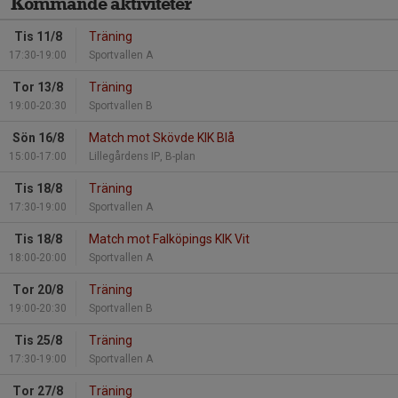
Kommande aktiviteter
Tis 11/8
Träning
17:30-19:00
Sportvallen A
Tor 13/8
Träning
19:00-20:30
Sportvallen B
Sön 16/8
Match mot Skövde KIK Blå
15:00-17:00
Lillegårdens IP, B-plan
Tis 18/8
Träning
17:30-19:00
Sportvallen A
Tis 18/8
Match mot Falköpings KIK Vit
18:00-20:00
Sportvallen A
Tor 20/8
Träning
19:00-20:30
Sportvallen B
Tis 25/8
Träning
17:30-19:00
Sportvallen A
Tor 27/8
Träning