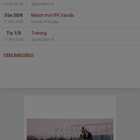
19:00-20:30
Sportvallen B
Sön 30/8
Match mot IFK Värsås
11:00-13:00
Värsås IP B-plan
Tis 1/9
Träning
17:30-19:00
Sportvallen A
Hela kalendern