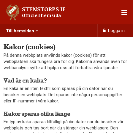
STENSTORPS IF
Officiell hemsida
Logga in
Till hemsidan
Kakor (cookies)
På denna webbplats används kakor (cookies) för att
webbplatsen ska fungera bra för dig. Kakorna används även för
webbanalys i syfte att hjälpa oss att förbättra våra tjänster.
Vad är en kaka?
En kaka är en liten textfil som sparas på din dator när du
besöker en webbplats. Det sparas inte några personuppgifter
eller IP-nummer i våra kakor.
Kakor sparas olika länge
En typ av kaka sparas tillfälligt på din dator när du besöker vår
webbplats och tas bort när du stänger din webbläsare. Den