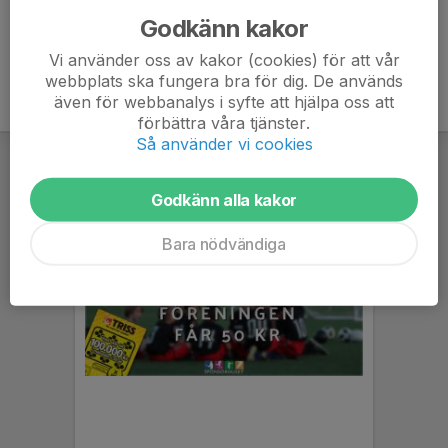
Godkänn kakor
Vi använder oss av kakor (cookies) för att vår
webbplats ska fungera bra för dig. De används
även för webbanalys i syfte att hjälpa oss att
förbättra våra tjänster.
Så använder vi cookies
Godkänn alla kakor
Bara nödvändiga