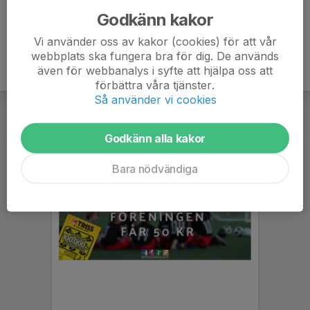
Godkänn kakor
Vi använder oss av kakor (cookies) för att vår
webbplats ska fungera bra för dig. De används
även för webbanalys i syfte att hjälpa oss att
förbättra våra tjänster.
Så använder vi cookies
Godkänn alla kakor
Bara nödvändiga